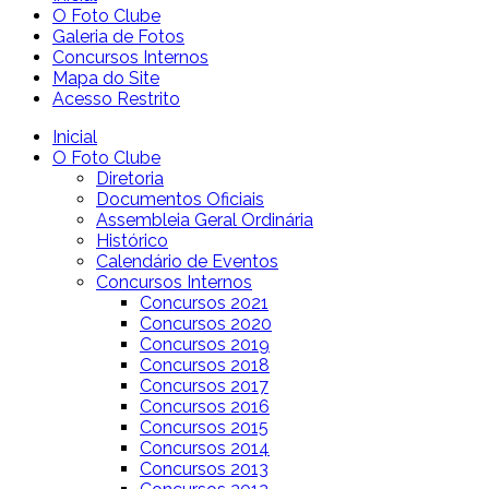
O Foto Clube
Galeria de Fotos
Concursos Internos
Mapa do Site
Acesso Restrito
Inicial
O Foto Clube
Diretoria
Documentos Oficiais
Assembleia Geral Ordinária
Histórico
Calendário de Eventos
Concursos Internos
Concursos 2021
Concursos 2020
Concursos 2019
Concursos 2018
Concursos 2017
Concursos 2016
Concursos 2015
Concursos 2014
Concursos 2013