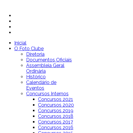
Inicial
O Foto Clube
Diretoria
Documentos Oficiais
Assembleia Geral
Ordinária
Histórico
Calendário de
Eventos
Concursos Internos
Concursos 2021
Concursos 2020
Concursos 2019
Concursos 2018
Concursos 2017
Concursos 2016