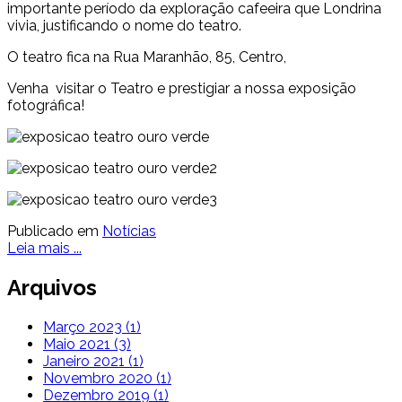
importante período da exploração cafeeira que Londrina
vivia, justificando o nome do teatro.
O teatro fica na Rua Maranhão, 85, Centro,
Venha visitar o Teatro e prestigiar a nossa exposição
fotográfica!
Publicado em
Notícias
Leia mais ...
Arquivos
Março 2023 (1)
Maio 2021 (3)
Janeiro 2021 (1)
Novembro 2020 (1)
Dezembro 2019 (1)