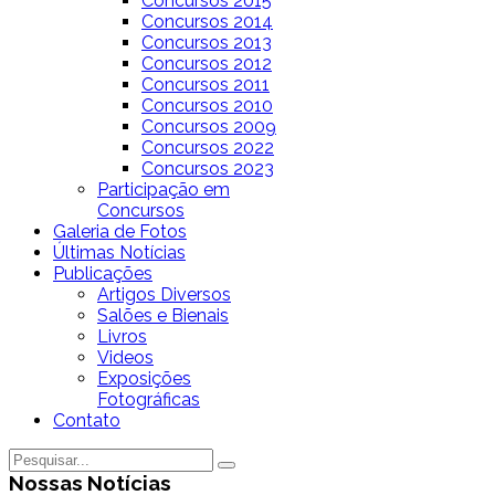
Concursos 2015
Concursos 2014
Concursos 2013
Concursos 2012
Concursos 2011
Concursos 2010
Concursos 2009
Concursos 2022
Concursos 2023
Participação em
Concursos
Galeria de Fotos
Últimas Notícias
Publicações
Artigos Diversos
Salões e Bienais
Livros
Videos
Exposições
Fotográficas
Contato
Nossas Notícias