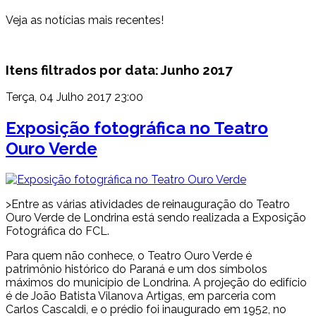
Veja as notícias mais recentes!
Itens filtrados por data: Junho 2017
Terça, 04 Julho 2017 23:00
Exposição fotográfica no Teatro
Ouro Verde
>Entre as várias atividades de reinauguração do Teatro
Ouro Verde de Londrina está sendo realizada a Exposição
Fotográfica do FCL.
Para quem não conhece, o Teatro Ouro Verde é
patrimônio histórico do Paraná e um dos símbolos
máximos do município de Londrina. A projeção do edifício
é de João Batista Vilanova Artigas, em parceria com
Carlos Cascaldi, e o prédio foi inaugurado em 1952, no