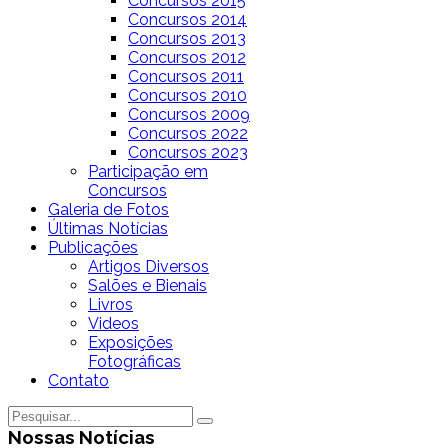
Concursos 2015
Concursos 2014
Concursos 2013
Concursos 2012
Concursos 2011
Concursos 2010
Concursos 2009
Concursos 2022
Concursos 2023
Participação em
Concursos
Galeria de Fotos
Últimas Notícias
Publicações
Artigos Diversos
Salões e Bienais
Livros
Videos
Exposições
Fotográficas
Contato
Nossas Notícias