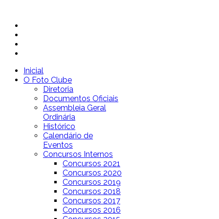
Inicial
O Foto Clube
Diretoria
Documentos Oficiais
Assembleia Geral
Ordinária
Histórico
Calendário de
Eventos
Concursos Internos
Concursos 2021
Concursos 2020
Concursos 2019
Concursos 2018
Concursos 2017
Concursos 2016