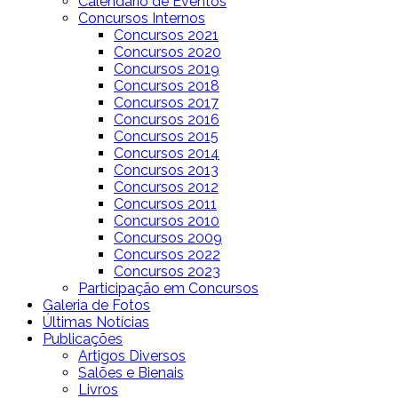
Calendário de Eventos
Concursos Internos
Concursos 2021
Concursos 2020
Concursos 2019
Concursos 2018
Concursos 2017
Concursos 2016
Concursos 2015
Concursos 2014
Concursos 2013
Concursos 2012
Concursos 2011
Concursos 2010
Concursos 2009
Concursos 2022
Concursos 2023
Participação em Concursos
Galeria de Fotos
Últimas Notícias
Publicações
Artigos Diversos
Salões e Bienais
Livros