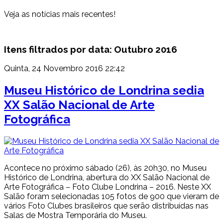
Veja as notícias mais recentes!
Itens filtrados por data: Outubro 2016
Quinta, 24 Novembro 2016 22:42
Museu Histórico de Londrina sedia
XX Salão Nacional de Arte
Fotográfica
Acontece no próximo sábado (26), às 20h30, no Museu
Histórico de Londrina, abertura do XX Salão Nacional de
Arte Fotográfica – Foto Clube Londrina – 2016. Neste XX
Salão foram selecionadas 105 fotos de 900 que vieram de
vários Foto Clubes brasileiros que serão distribuídas nas
Salas de Mostra Temporária do Museu.