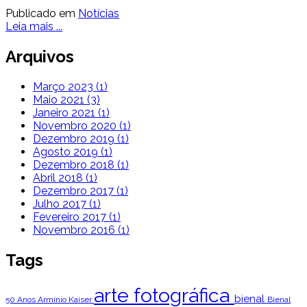
Publicado em
Notícias
Leia mais ...
Arquivos
Março 2023 (1)
Maio 2021 (3)
Janeiro 2021 (1)
Novembro 2020 (1)
Dezembro 2019 (1)
Agosto 2019 (1)
Dezembro 2018 (1)
Abril 2018 (1)
Dezembro 2017 (1)
Julho 2017 (1)
Fevereiro 2017 (1)
Novembro 2016 (1)
Tags
arte fotográfica
bienal
50 Anos
Armínio Kaiser
Bienal