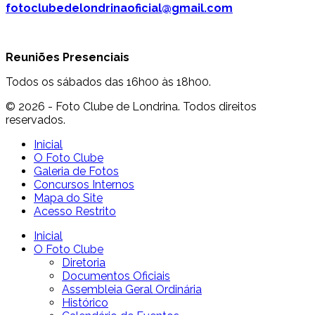
fotoclubedelondrinaoficial@gmail.com
Reuniões Presenciais
Todos os sábados das 16h00 às 18h00.
© 2026 - Foto Clube de Londrina. Todos direitos
reservados.
Inicial
O Foto Clube
Galeria de Fotos
Concursos Internos
Mapa do Site
Acesso Restrito
Inicial
O Foto Clube
Diretoria
Documentos Oficiais
Assembleia Geral Ordinária
Histórico