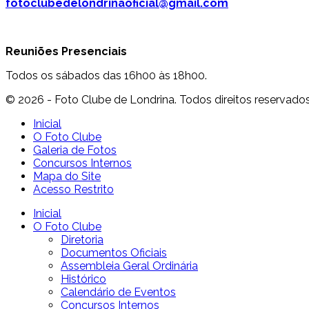
fotoclubedelondrinaoficial@gmail.com
Reuniões Presenciais
Todos os sábados das 16h00 às 18h00.
© 2026 - Foto Clube de Londrina. Todos direitos reservados
Inicial
O Foto Clube
Galeria de Fotos
Concursos Internos
Mapa do Site
Acesso Restrito
Inicial
O Foto Clube
Diretoria
Documentos Oficiais
Assembleia Geral Ordinária
Histórico
Calendário de Eventos
Concursos Internos