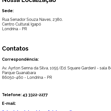
Sede:
Rua Senador Souza Naves, 2380.
Centro Cultural Igapó
Londrina - PR
Contatos
Correspondência:
Av. Ayrton Senna da Silva, 1055 (Ed. Square Garden) - sala 
Parque Guanabara
86050-460 - Londrina - PR
Telefone: 43 3322-2277
E-mail: