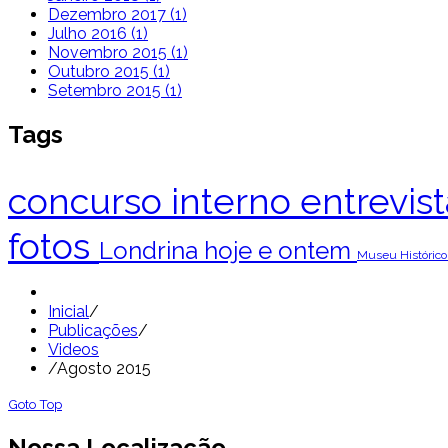
Dezembro 2017 (1)
Julho 2016 (1)
Novembro 2015 (1)
Outubro 2015 (1)
Setembro 2015 (1)
Tags
concurso interno
entrevis
fotos
Londrina hoje e ontem
Museu Histórico
Inicial
/
Publicações
/
Videos
/
Agosto 2015
Goto Top
Nossa Localização