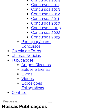
Concursos 2015
Concursos 2014
Concursos 2013
Concursos 2012
Concursos 2011
Concursos 2010
Concursos 2009
Concursos 2022
Concursos 2023
Participação em
Concursos
Galeria de Fotos
Últimas Notícias
Publicações
Artigos Diversos
Salões e Bienais
Livros
Videos
Exposições
Fotográficas
Contato
Nossas Publicações