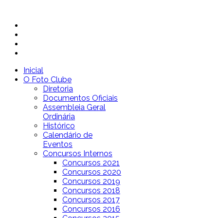
Inicial
O Foto Clube
Diretoria
Documentos Oficiais
Assembleia Geral
Ordinária
Histórico
Calendário de
Eventos
Concursos Internos
Concursos 2021
Concursos 2020
Concursos 2019
Concursos 2018
Concursos 2017
Concursos 2016