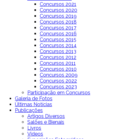
Concursos 2021
Concursos 2020
Concursos 2019
Concursos 2018
Concursos 2017
Concursos 2016
Concursos 2015
Concursos 2014
Concursos 2013
Concursos 2012
Concursos 2011
Concursos 2010
Concursos 2009
Concursos 2022
Concursos 2023
Participação em Concursos
Galeria de Fotos
Últimas Notícias
Publicações
Artigos Diversos
Salões e Bienais
Livros
Videos