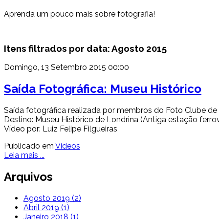
Aprenda um pouco mais sobre fotografia!
Itens filtrados por data: Agosto 2015
Domingo, 13 Setembro 2015 00:00
Saída Fotográfica: Museu Histórico
Saída fotográfica realizada por membros do Foto Clube de
Destino: Museu Histórico de Londrina (Antiga estação ferrovi
Vídeo por: Luiz Felipe Filgueiras
Publicado em
Videos
Leia mais ...
Arquivos
Agosto 2019 (2)
Abril 2019 (1)
Janeiro 2018 (1)