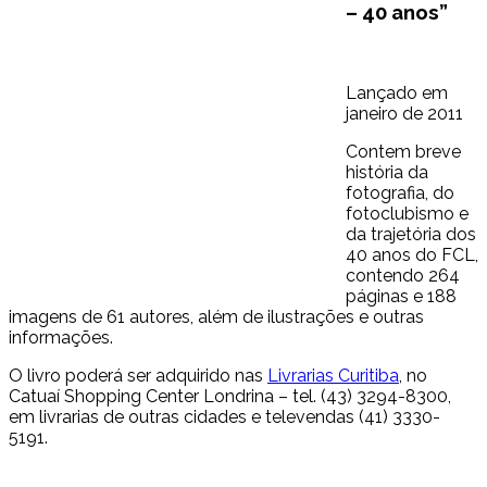
– 40 anos”
Lançado em
janeiro de 2011
Contem breve
história da
fotografia, do
fotoclubismo e
da trajetória dos
40 anos do FCL,
contendo 264
páginas e 188
imagens de 61 autores, além de ilustrações e outras
informações.
O livro poderá ser adquirido nas
Livrarias Curitiba
, no
Catuaí Shopping Center Londrina – tel. (43) 3294-8300,
em livrarias de outras cidades e televendas (41) 3330-
5191.