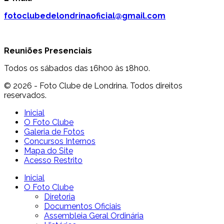
fotoclubedelondrinaoficial@gmail.com
Reuniões Presenciais
Todos os sábados das 16h00 às 18h00.
© 2026 - Foto Clube de Londrina. Todos direitos
reservados.
Inicial
O Foto Clube
Galeria de Fotos
Concursos Internos
Mapa do Site
Acesso Restrito
Inicial
O Foto Clube
Diretoria
Documentos Oficiais
Assembleia Geral Ordinária