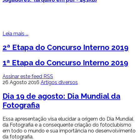
Leia mais ...
2ª Etapa do Concurso Interno 2019
1ª Etapa do Concurso Interno 2019
Assinar este feed RSS
26 Agosto 2016
Artigos diversos
Dia 19 de agosto: Dia Mundial da
Fotografia
Essa apresentação visa elucidar a origem do Dia Mundial
da Fotografia e a consequente criação do fotoclubismo
em todo o mundo e sua importância no desenvolvimento
da fotografia.