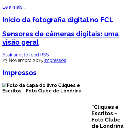
Leia mais ...
Início da fotografia digital no FCL
Sensores de câmeras digitais: uma
visão geral
Assinar este feed RSS
23 Novembro 2015
Impressos
Impressos
“Cliques e
Escritos –
Foto Clube
de Londrina