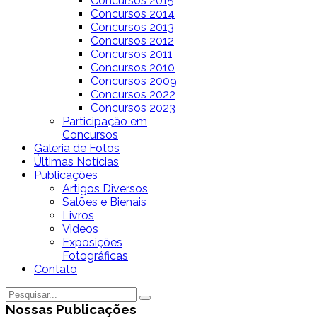
Concursos 2015
Concursos 2014
Concursos 2013
Concursos 2012
Concursos 2011
Concursos 2010
Concursos 2009
Concursos 2022
Concursos 2023
Participação em
Concursos
Galeria de Fotos
Últimas Notícias
Publicações
Artigos Diversos
Salões e Bienais
Livros
Videos
Exposições
Fotográficas
Contato
Nossas Publicações