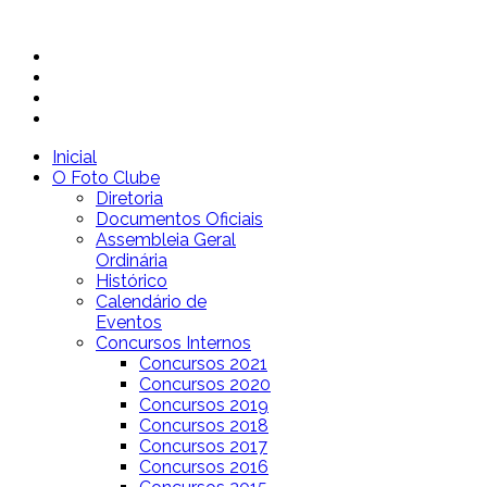
Inicial
O Foto Clube
Diretoria
Documentos Oficiais
Assembleia Geral
Ordinária
Histórico
Calendário de
Eventos
Concursos Internos
Concursos 2021
Concursos 2020
Concursos 2019
Concursos 2018
Concursos 2017
Concursos 2016