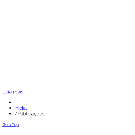
Leia mais ...
Inicial
/
Publicações
Goto Top