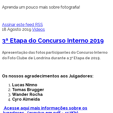
Aprenda um pouco mais sobre fotografia!
Assinar este feed RSS
18 Agosto 2019
Videos
3ª Etapa do Concurso Interno 2019
Apresentação das fotos participantes do Concurso Interno
do Foto Clube de Londrina durante a 3ª Etapa de 2019.
Os nossos agradecimentos aos Julgadores:
Lucas Ninno
Tomas Brugger
Wander Rocha
Cyro Almeida
Acesse aqui mais informações sobre os
Jugadores. (arquivo em pdf - 453Kb)