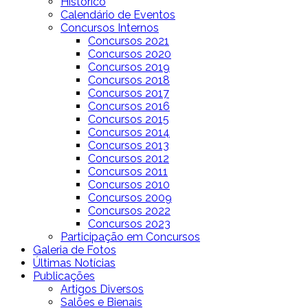
Histórico
Calendário de Eventos
Concursos Internos
Concursos 2021
Concursos 2020
Concursos 2019
Concursos 2018
Concursos 2017
Concursos 2016
Concursos 2015
Concursos 2014
Concursos 2013
Concursos 2012
Concursos 2011
Concursos 2010
Concursos 2009
Concursos 2022
Concursos 2023
Participação em Concursos
Galeria de Fotos
Últimas Notícias
Publicações
Artigos Diversos
Salões e Bienais