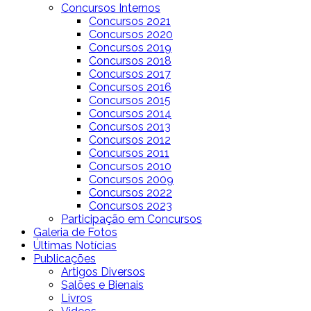
Concursos Internos
Concursos 2021
Concursos 2020
Concursos 2019
Concursos 2018
Concursos 2017
Concursos 2016
Concursos 2015
Concursos 2014
Concursos 2013
Concursos 2012
Concursos 2011
Concursos 2010
Concursos 2009
Concursos 2022
Concursos 2023
Participação em Concursos
Galeria de Fotos
Últimas Notícias
Publicações
Artigos Diversos
Salões e Bienais
Livros