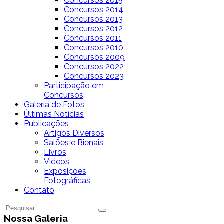
Concursos 2015
Concursos 2014
Concursos 2013
Concursos 2012
Concursos 2011
Concursos 2010
Concursos 2009
Concursos 2022
Concursos 2023
Participação em
Concursos
Galeria de Fotos
Últimas Notícias
Publicações
Artigos Diversos
Salões e Bienais
Livros
Videos
Exposições
Fotográficas
Contato
Nossa Galeria