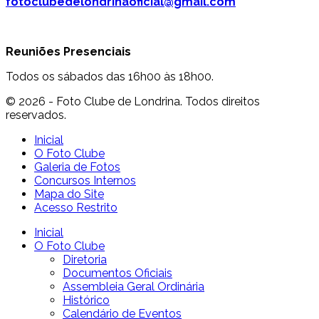
fotoclubedelondrinaoficial@gmail.com
Reuniões Presenciais
Todos os sábados das 16h00 às 18h00.
© 2026 - Foto Clube de Londrina. Todos direitos
reservados.
Inicial
O Foto Clube
Galeria de Fotos
Concursos Internos
Mapa do Site
Acesso Restrito
Inicial
O Foto Clube
Diretoria
Documentos Oficiais
Assembleia Geral Ordinária
Histórico
Calendário de Eventos