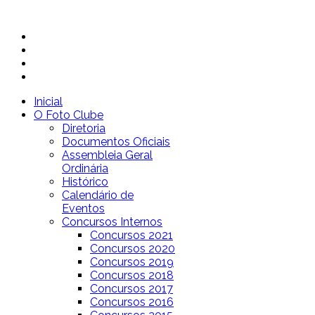
Inicial
O Foto Clube
Diretoria
Documentos Oficiais
Assembleia Geral
Ordinária
Histórico
Calendário de
Eventos
Concursos Internos
Concursos 2021
Concursos 2020
Concursos 2019
Concursos 2018
Concursos 2017
Concursos 2016