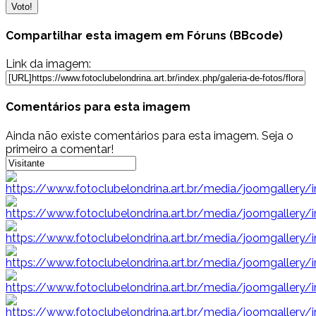
Compartilhar esta imagem em Fóruns (BBcode)
Link da imagem:
Comentários para esta imagem
Ainda não existe comentários para esta imagem. Seja o
primeiro a comentar!