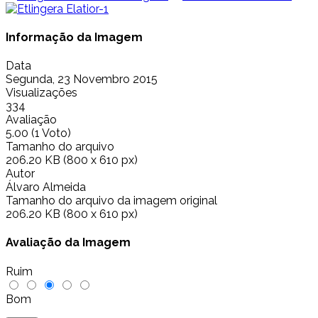
Informação da Imagem
Data
Segunda, 23 Novembro 2015
Visualizações
334
Avaliação
5.00 (1 Voto)
Tamanho do arquivo
206.20 KB (800 x 610 px)
Autor
Álvaro Almeida
Tamanho do arquivo da imagem original
206.20 KB (800 x 610 px)
Avaliação da Imagem
Ruim
Bom