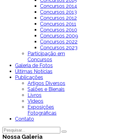
Concursos 2015
Concursos 2014
Concursos 2013
Concursos 2012
Concursos 2011
Concursos 2010
Concursos 2009
Concursos 2022
Concursos 2023
Participação em
Concursos
Galeria de Fotos
Últimas Notícias
Publicações
Artigos Diversos
Salões e Bienais
Livros
Videos
Exposições
Fotográficas
Contato
Nossa Galeria