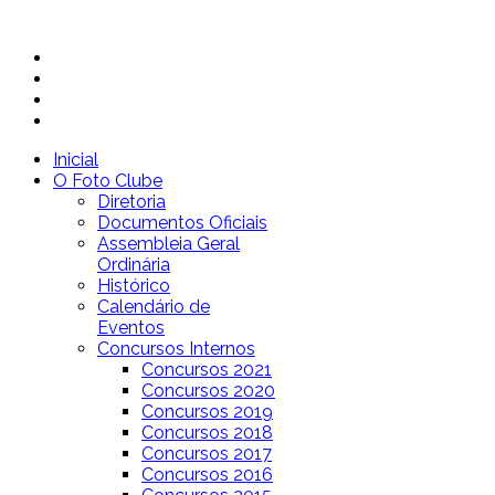
Inicial
O Foto Clube
Diretoria
Documentos Oficiais
Assembleia Geral
Ordinária
Histórico
Calendário de
Eventos
Concursos Internos
Concursos 2021
Concursos 2020
Concursos 2019
Concursos 2018
Concursos 2017
Concursos 2016