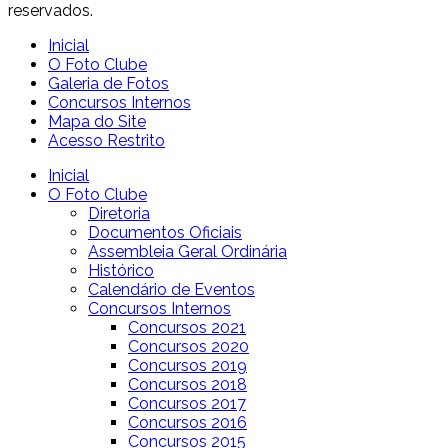
reservados.
Inicial
O Foto Clube
Galeria de Fotos
Concursos Internos
Mapa do Site
Acesso Restrito
Inicial
O Foto Clube
Diretoria
Documentos Oficiais
Assembleia Geral Ordinária
Histórico
Calendário de Eventos
Concursos Internos
Concursos 2021
Concursos 2020
Concursos 2019
Concursos 2018
Concursos 2017
Concursos 2016
Concursos 2015