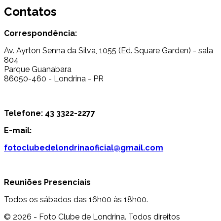
Contatos
Correspondência:
Av. Ayrton Senna da Silva, 1055 (Ed. Square Garden) - sala
804
Parque Guanabara
86050-460 - Londrina - PR
Telefone: 43 3322-2277
E-mail:
fotoclubedelondrinaoficial@gmail.com
Reuniões Presenciais
Todos os sábados das 16h00 às 18h00.
© 2026 - Foto Clube de Londrina. Todos direitos