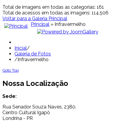
Total de imagens em todas as categorias: 161
Total de acessos em todas as imagens: 114,506
Voltar para a Galeria Principal
Principal
» Infravermelho
Inicial
/
Galeria de Fotos
/
Infravermelho
Goto Top
Nossa Localização
Sede:
Rua Senador Souza Naves, 2380.
Centro Cultural Igapó
Londrina - PR